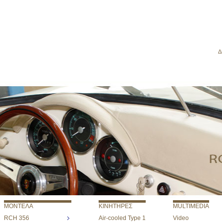
Δ
ΜΟΝΤΕΛΑ
ΚΙΝΗΤΗΡΕΣ
MULTIMEDIA
RCH 356
Air-cooled Type 1
Video