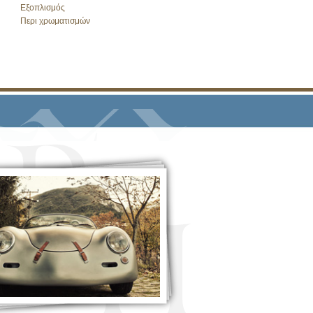
Εξοπλισμός
Περι χρωματισμών