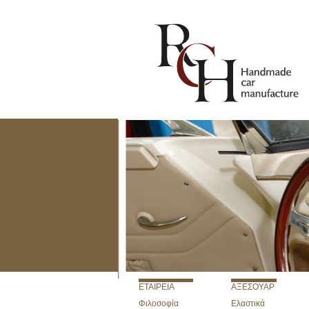
ETAIΡΕΙΑ
ΑΞΕΣΟΥΑΡ
Φιλοσοφία
Ελαστικά